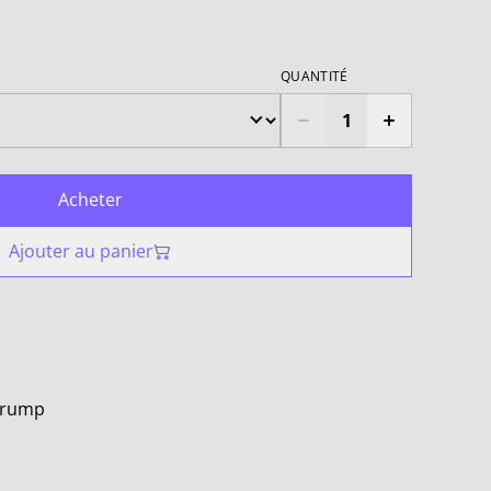
QUANTITÉ
Acheter
Ajouter au panier
 Trump