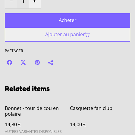
Acheter
Ajouter au panier
PARTAGER
Related items
Bonnet - tour de cou en
Casquette fan club
polaire
14,80 €
14,00 €
AUTRES VARIANTES DISPONIBLES