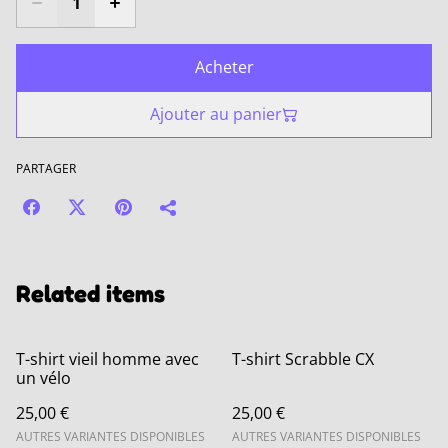
Acheter
Ajouter au panier
PARTAGER
Related items
T-shirt vieil homme avec
T-shirt Scrabble CX
un vélo
25,00 €
25,00 €
AUTRES VARIANTES DISPONIBLES
AUTRES VARIANTES DISPONIBLES