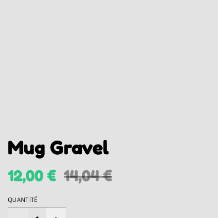
Mug Gravel
12,00 €
14,04 €
QUANTITÉ