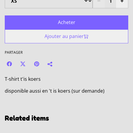
Acheter
Ajouter au panier
PARTAGER
T-shirt t'is koers
disponible aussi en 't is koers (sur demande)
Related items