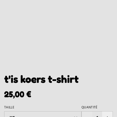
t'is koers t-shirt
25,00 €
TAILLE
QUANTITÉ