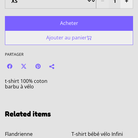
Acheter
Ajouter au panier
PARTAGER
t-shirt 100% coton
barbu à vélo
Related items
Flandrienne
T-shirt bébé vélo Infini