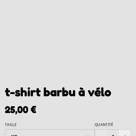
t-shirt barbu à vélo
25,00 €
TAILLE
QUANTITÉ