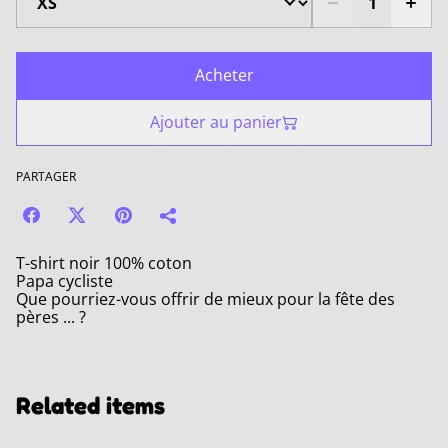
Acheter
Ajouter au panier
PARTAGER
T-shirt noir 100% coton
Papa cycliste
Que pourriez-vous offrir de mieux pour la fête des
pères ... ?
Related items