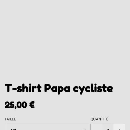
T-shirt Papa cycliste
25,00 €
TAILLE
QUANTITÉ