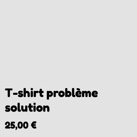
T-shirt problème
solution
25,00 €