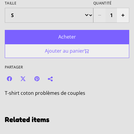
TAILLE
QUANTITÉ
Acheter
Ajouter au panier
PARTAGER
T-shirt coton problèmes de couples
Related items