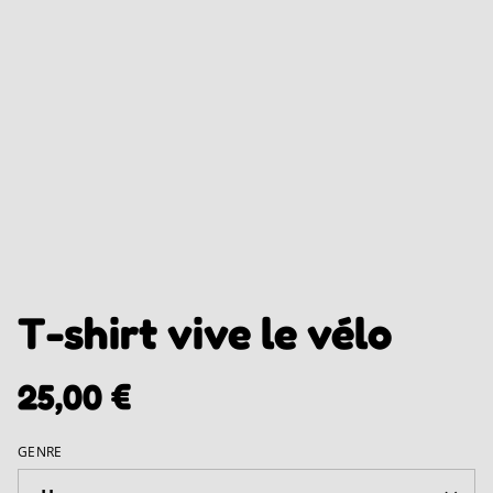
T-shirt vive le vélo
25,00 €
GENRE