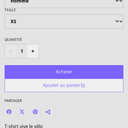
TAILLE
QUANTITÉ
Acheter
Ajouter au panier
PARTAGER
T-shirt vive le vélo